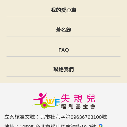
我的愛心車
芳名錄
FAQ
聯絡我們
立案核准文號：北市社六字第09636723100號