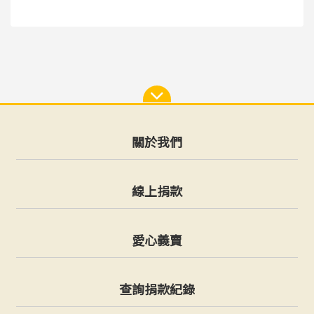
關於我們
線上捐款
愛心義賣
查詢捐款紀錄