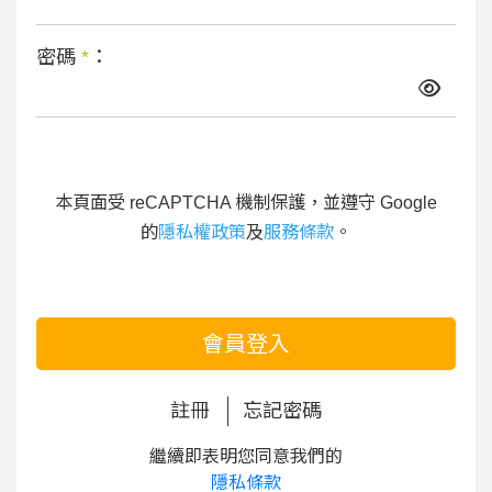
密碼
*
：
本頁面受 reCAPTCHA 機制保護，並遵守 Google
的
隱私權政策
及
服務條款
。
會員登入
註冊
忘記密碼
繼續即表明您同意我們的
隱私條款