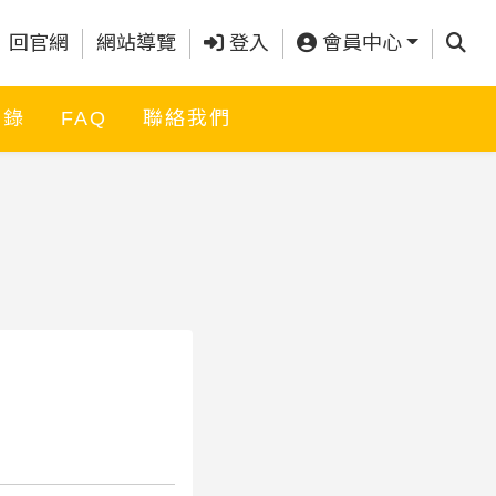
查詢
回官網
網站導覽
登入
會員中心
名錄
FAQ
聯絡我們