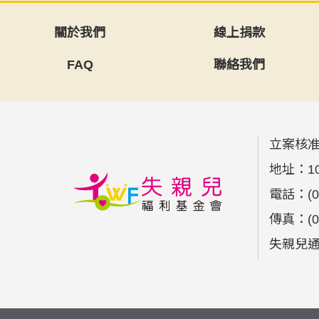
關於我們
線上捐款
FAQ
聯絡我們
立案核准
地址：
1
電話：
(
傳真：
(
失親兒通報