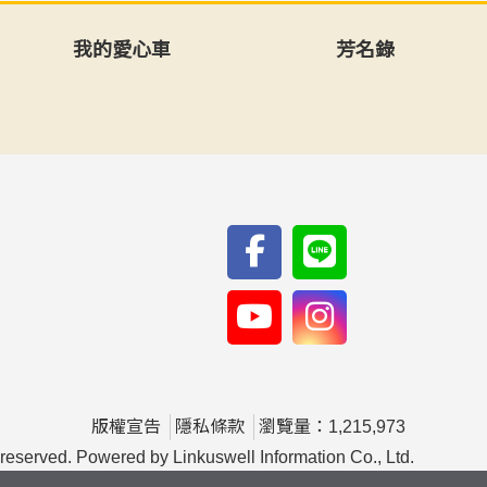
我的愛心車
芳名錄
版權宣告
隱私條款
瀏覽量：1,215,973
rved. Powered by Linkuswell Information Co., Ltd.