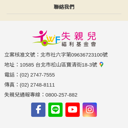
聯絡我們
立案核准文號：北市社六字第09636723100號
地址：
10585 台北市松山區寶清街18-3號
電話：
(02) 2747-7555
傳真：
(02) 2748-8111
失親兒通報專線：0800-257-882