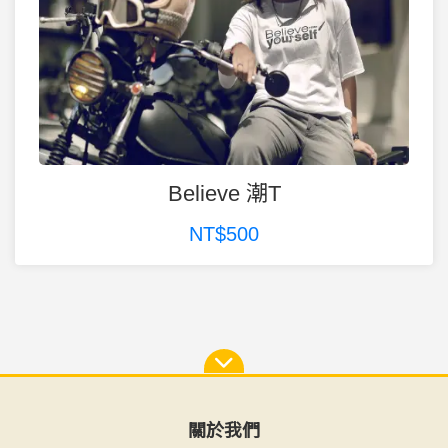
Believe 潮T
NT$500
關於我們