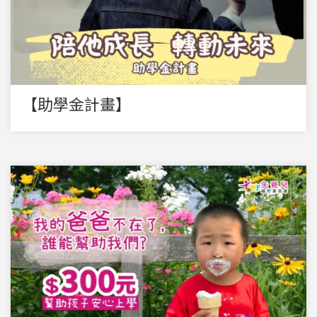
【助學金計畫】