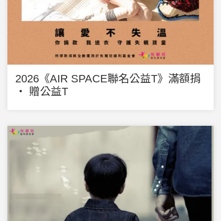
2026《AIR SPACE聯名公益T》滿額捐
‧ 贈公益T