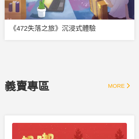
《472失落之旅》沉浸式體驗
義賣專區
MORE