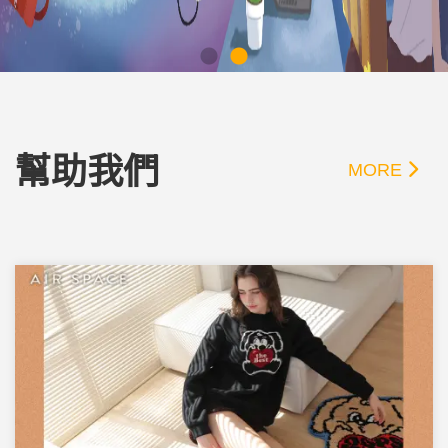
幫助我們
MORE