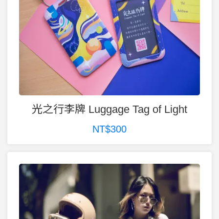
光之行李牌 Luggage Tag of Light
NT$300