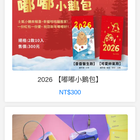
2026 【嘟嘟小鵝包】
NT$300