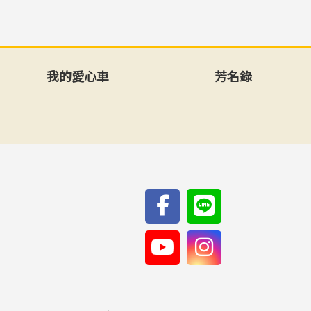
我的愛心車
芳名錄