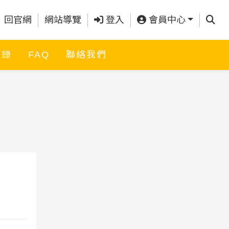
查詢
回官網
網站導覽
登入
會員中心
名錄
FAQ
聯絡我們