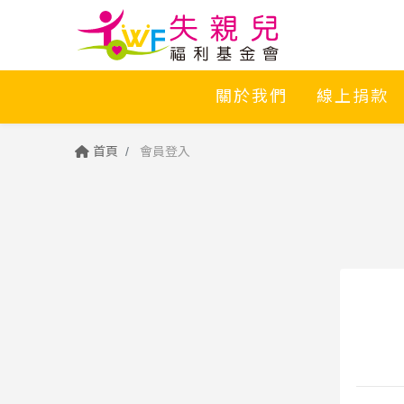
關於我們
線上捐款
首頁
會員登入