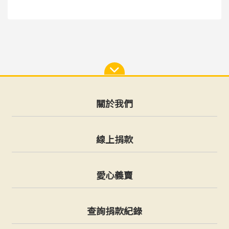
關於我們
線上捐款
愛心義賣
查詢捐款紀錄