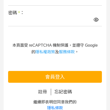
密碼
*
：
本頁面受 reCAPTCHA 機制保護，並遵守 Google
的
隱私權政策
及
服務條款
。
會員登入
註冊
忘記密碼
繼續即表明您同意我們的
隱私條款