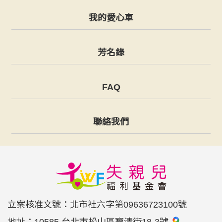
我的愛心車
芳名錄
FAQ
聯絡我們
立案核准文號：北市社六字第09636723100號