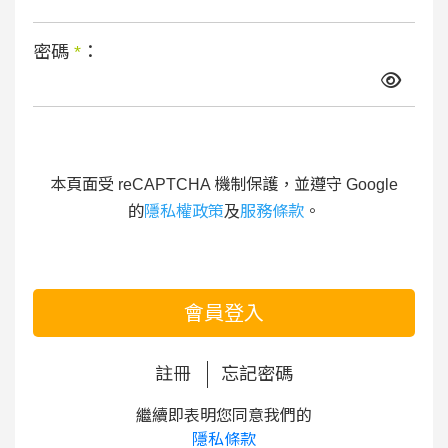
密碼
*
：
本頁面受 reCAPTCHA 機制保護，並遵守 Google
的
隱私權政策
及
服務條款
。
會員登入
註冊
忘記密碼
繼續即表明您同意我們的
隱私條款