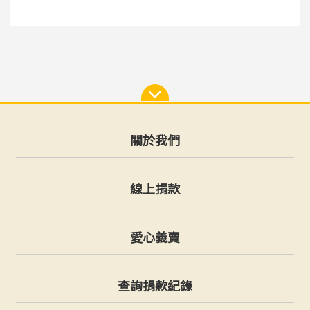
關於我們
線上捐款
愛心義賣
查詢捐款紀錄