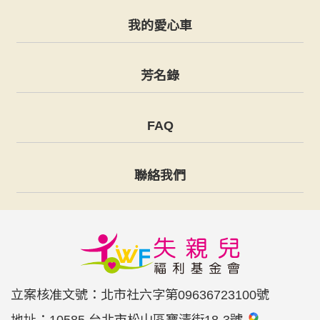
我的愛心車
芳名錄
FAQ
聯絡我們
立案核准文號：北市社六字第09636723100號