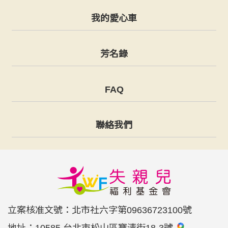
我的愛心車
芳名錄
FAQ
聯絡我們
立案核准文號：北市社六字第09636723100號