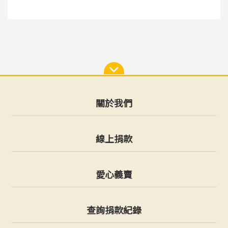
關於我們
線上捐款
愛心義賣
查詢捐款紀錄