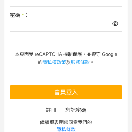
密碼
*
：
本頁面受 reCAPTCHA 機制保護，並遵守 Google
的
隱私權政策
及
服務條款
。
會員登入
註冊
忘記密碼
繼續即表明您同意我們的
隱私條款