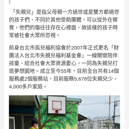
「失親兒」是指父母親一方過世或是雙方都過世
的孩子們，不同於其他受助團體，可以從外在察
覺，他們的傷往往存在心裡面，故這樣的孩子時
常被社會大眾所忽視。
前身台北市孤兒福利協會於2007年正式更名「財
團法人台北市失親兒福利基金會」一線關懷陪伴
孩童、結合社會大眾資源愛心，一同為失親兒打
造夢想園地。成立至今55年，目前全台共有14個
服務處2個服務站，目前服務5,678位失親兒少，
4,000多戶家庭。