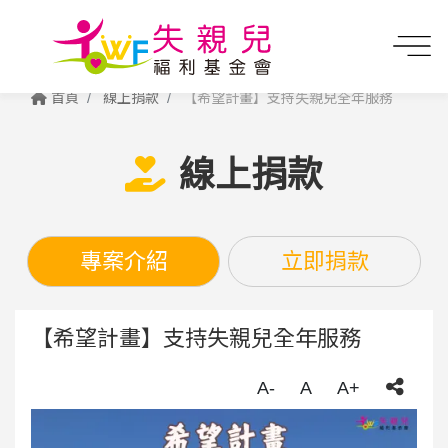
首頁
線上捐款
【希望計畫】支持失親兒全年服務
線上捐款
專案介紹
立即捐款
【希望計畫】支持失親兒全年服務
A-
A
A+