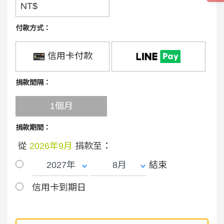
NT$
付款方式：
信用卡付款
捐款間隔：
1個月
捐款期間：
從
2026年9月
捐款至：
結束
信用卡到期日