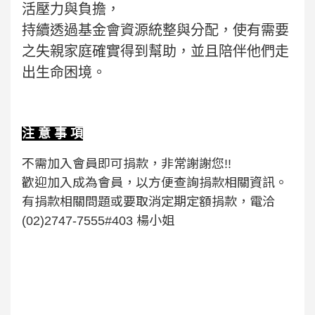
活壓力與負擔，
持續透過基金會資源統整與分配，使有需要
之失親家庭確實得到幫助，並且陪伴他們走
出生命困境。
注 意 事 項
不需加入會員即可捐款，非常謝謝您!!
歡迎加入成為會員，以方便查詢捐款相關資訊。
有捐款相關問題或要取消定期定額捐款，電洽
(02)2747-7555#403 楊小姐