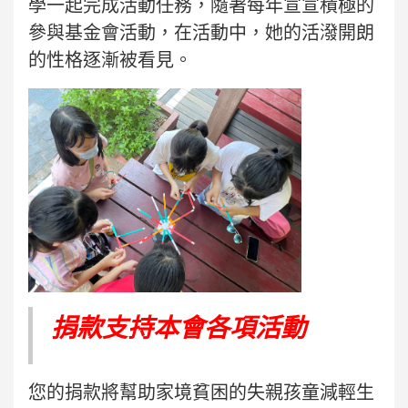
學一起完成活動任務，隨著每年宣宣積極的
參與基金會活動，在活動中，她的活潑開朗
的性格逐漸被看見。
捐款支持本會各項活動
您的捐款將幫助家境貧困的失親孩童減輕生