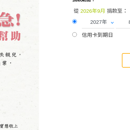
從
2026年9月
捐款至：
信用卡到期日