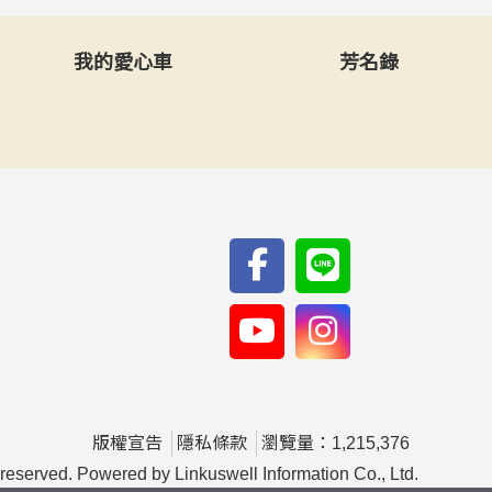
我的愛心車
芳名錄
版權宣告
隱私條款
瀏覽量：1,215,376
rved. Powered by Linkuswell Information Co., Ltd.