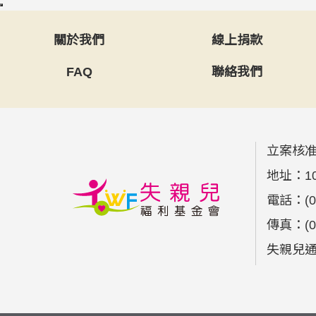
關於我們
線上捐款
FAQ
聯絡我們
立案核准
地址：
1
電話：
(
傳真：
(
失親兒通報