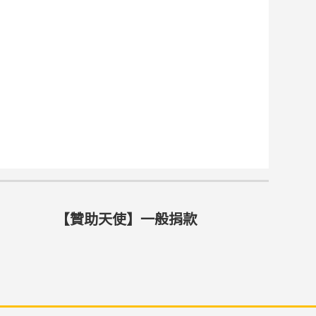
【贊助天使】一般捐款