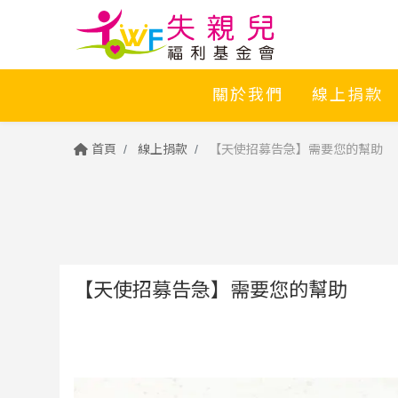
關於我們
線上捐款
首頁
線上捐款
【天使招募告急】需要您的幫助
【天使招募告急】需要您的幫助