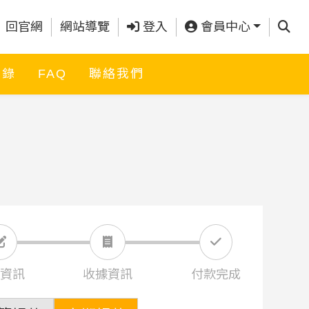
查詢
回官網
網站導覽
登入
會員中心
名錄
FAQ
聯絡我們
資訊
收據資訊
付款完成