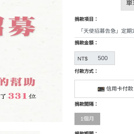
單
捐款項目：
捐款金額：
NT$
付款方式：
信用卡付款
捐款間隔：
1個月
捐款期間：