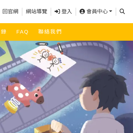
查詢
回官網
網站導覽
登入
會員中心
名錄
FAQ
聯絡我們