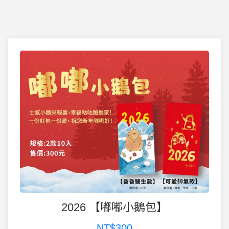
2026 【嘟嘟小鵝包】
NT$300