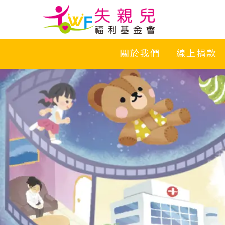
關於我們
線上捐款
形象網站