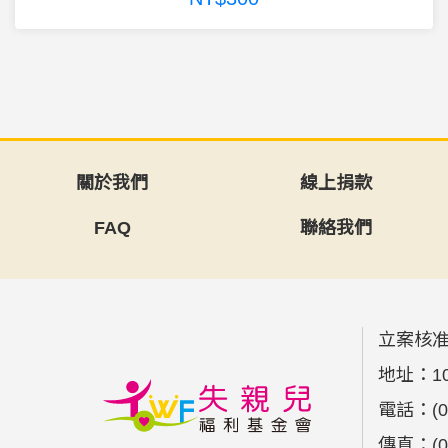
關於我們
線上捐款
FAQ
聯絡我們
立案核准
地址：
1
電話：
(
傳真：
(