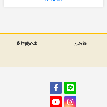
我的愛心車
芳名錄