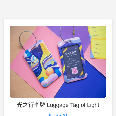
光之行李牌 Luggage Tag of Light
NT$300