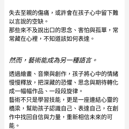
失去至親的傷痛，或許會在孩子心中留下難
以言說的空缺。
那些來不及說出口的思念、害怕與孤單，常
常藏在心裡，不知道該如何表達。
然而，藝術能成為另一種語言。
透過繪畫、音樂與創作，孩子將心中的情緒
慢慢釋放，把深藏的恐懼、思念與期待轉化
成一幅幅作品、一段段旋律。
藝術不只是學習技能，更是一座連結心靈的
橋梁，幫助孩子認識自己、表達自己，在創
作中找回自信與力量，重新相信未來的可
能。