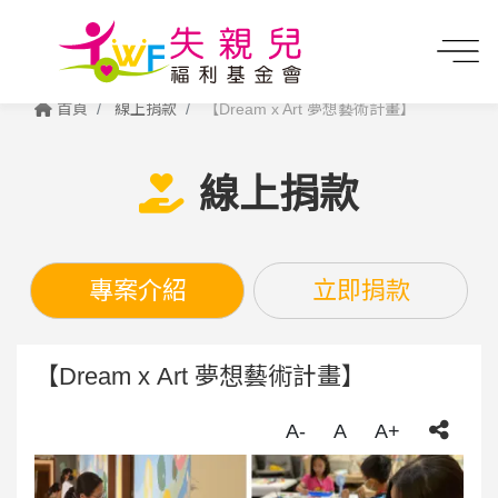
首頁
線上捐款
【Dream x Art 夢想藝術計畫】
線上捐款
專案介紹
立即捐款
【Dream x Art 夢想藝術計畫】
A-
A
A+