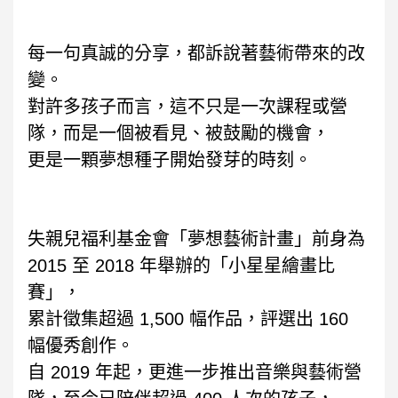
每一句真誠的分享，都訴說著藝術帶來的改
變。
對許多孩子而言，這不只是一次課程或營
隊，而是一個被看見、被鼓勵的機會，
更是一顆夢想種子開始發芽的時刻。
失親兒福利基金會「夢想藝術計畫」前身為
2015 至 2018 年舉辦的「小星星繪畫比
賽」，
累計徵集超過 1,500 幅作品，評選出 160
幅優秀創作。
自 2019 年起，更進一步推出音樂與藝術營