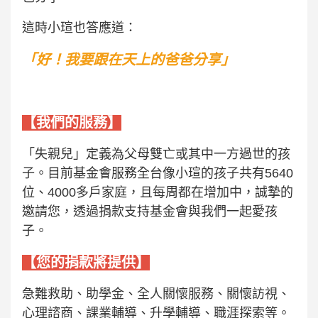
這時小瑄也答應道：
「好！我要跟在天上的爸爸分享」
【我們的服務】
「失親兒」定義為父母雙亡或其中一方過世的孩
子。目前基金會服務全台像小瑄的孩子共有5640
位、4000多戶家庭，且每周都在增加中，誠摯的
邀請您，透過捐款支持基金會與我們一起愛孩
子。
【您的捐款將提供】
急難救助、助學金、全人關懷服務、關懷訪視、
心理諮商、課業輔導、升學輔導、職涯探索等。