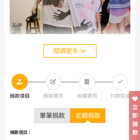
閱讀更多
捐款項目
捐款資訊
收據資訊
付款完成
立
單筆捐款
定期捐款
即
捐
款
捐款項目：