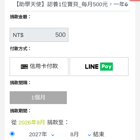
捐款金額：
NT$
付款方式：
信用卡付款
捐款間隔：
1個月
捐款期間：
從
2026年9月
捐款至：
結束