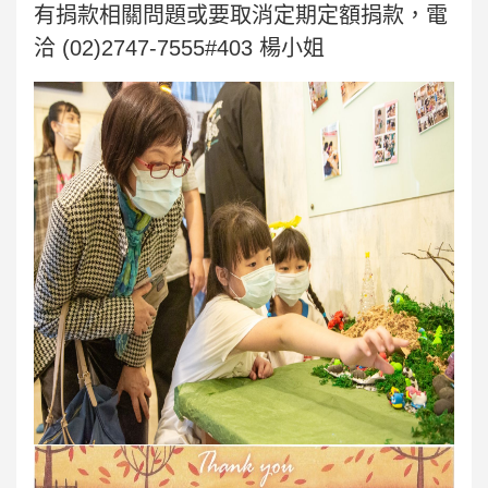
有捐款相關問題或要取消定期定額捐款，電
洽 (02)2747-7555#403 楊小姐