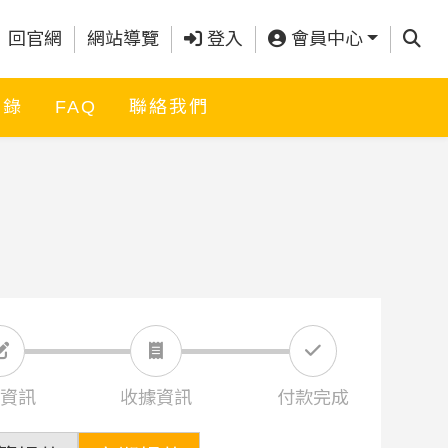
查詢
回官網
網站導覽
登入
會員中心
名錄
FAQ
聯絡我們
資訊
收據資訊
付款完成