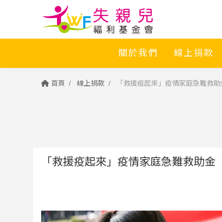
關於我們
線上捐款
首頁
線上捐款
「救援疫起來」疫情家庭急難救助
「救援疫起來」疫情家庭急難救助金