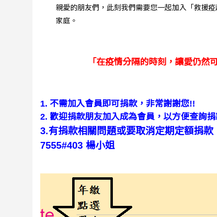
親愛的朋友們，此刻我們需要您一起加入「救援疫
家庭。
「在疫情分隔的時刻，讓愛仍然
1. 不需加入會員即可捐款，非常謝謝您!!
2. 歡迎捐款朋友加入成為會員，以方便查詢
3
.有捐款相關問題或要取消定期定額捐款，電洽
7555#403 楊小姐