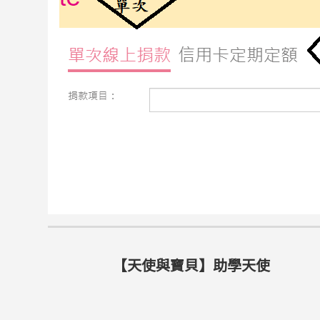
【天使與寶貝】助學天使