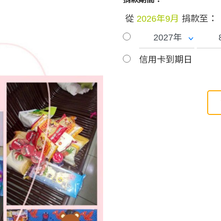
從
2026年9月
捐款至：
信用卡到期日