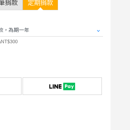
筆捐款
定期捐款
NT$300