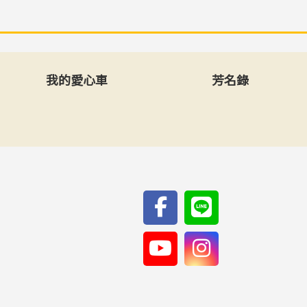
我的愛心車
芳名錄