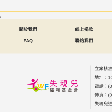
關於我們
線上捐款
FAQ
聯絡我們
立案核准
地址：
1
電話：
(
傳真：
(
失親兒通報