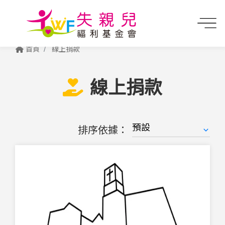
首頁
線上捐款
線上捐款
排序依據：