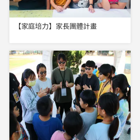
【家庭培力】家長團體計畫