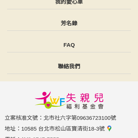
我的愛心車
芳名錄
FAQ
聯絡我們
立案核准文號：北市社六字第09636723100號
地址：
10585 台北市松山區寶清街18-3號