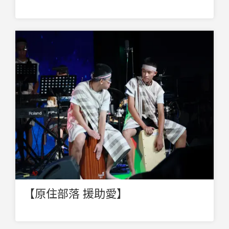
【原住部落 援助愛】