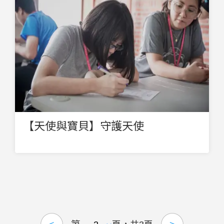
【天使與寶貝】守護天使