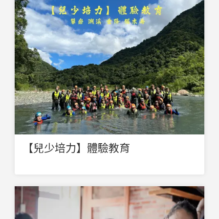
【兒少培力】體驗教育