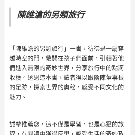
陳維滄的另類旅行
「陳維滄的另類旅行」一書，彷彿是一扇穿
越時空的門，敞開在孩子們面前，引領著他
們進入無限的奇妙世界，分享旅行中的點滴
收穫。透過這本書，讀者得以跟隨陳董事長
的足跡，探索世界的奧秘，感受不同文化的
魅力。
誠摯推薦您，這不僅是學習，也是心靈的旅
程，在閱讀中獲得反思，感受生活的奇妙及