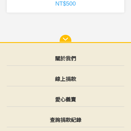
NT$500
關於我們
線上捐款
愛心義賣
查詢捐款紀錄