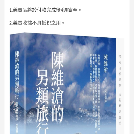
1.
義賣品將於付款完成後4週寄至。
2.
義賣收據不具抵稅之用。