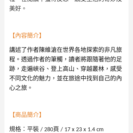
美好。
【內容簡介】
講述了作者陳維滄在世界各地探索的非凡旅
程。透過作者的筆觸，讀者將跟隨著他的足
跡，走遍峽谷、登上高山、穿越叢林，感受
不同文化的魅力，並在旅途中找到自己的內
心之旅。
【商品簡介】
規格：平裝 / 280頁 / 17 x 23 x 1.4 cm