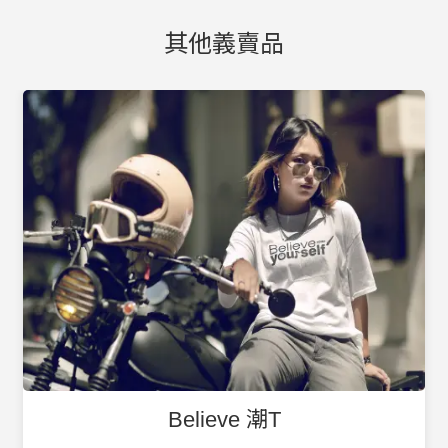
其他義賣品
Believe 潮T