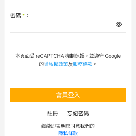
密碼
*
：
本頁面受 reCAPTCHA 機制保護，並遵守 Google
的
隱私權政策
及
服務條款
。
會員登入
註冊
忘記密碼
繼續即表明您同意我們的
隱私條款