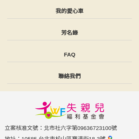
我的愛心車
芳名錄
FAQ
聯絡我們
立案核准文號：北市社六字第09636723100號