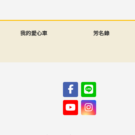
我的愛心車
芳名錄