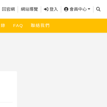
查詢
回官網
網站導覽
登入
會員中心
名錄
FAQ
聯絡我們